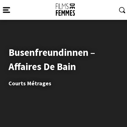
Busenfreundinnen –
Affaires De Bain
Courts Métrages