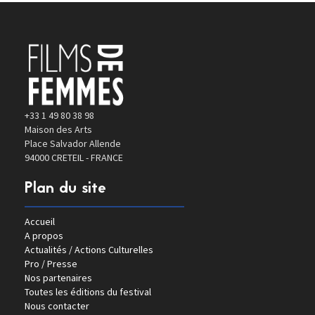
+33 1 49 80 38 98
Maison des Arts
Place Salvador Allende
94000 CRETEIL - FRANCE
Plan du site
Accueil
A propos
Actualités / Actions Culturelles
Pro / Presse
Nos partenaires
Toutes les éditions du festival
Nous contacter