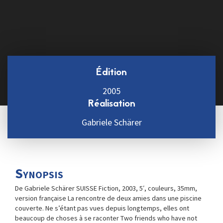
Édition
2005
Réalisation
Gabriele Schärer
Synopsis
De Gabriele Schärer SUISSE Fiction, 2003, 5′, couleurs, 35mm,
version française La rencontre de deux amies dans une piscine
couverte. Ne s’étant pas vues depuis longtemps, elles ont
beaucoup de choses à se raconter Two friends who have not