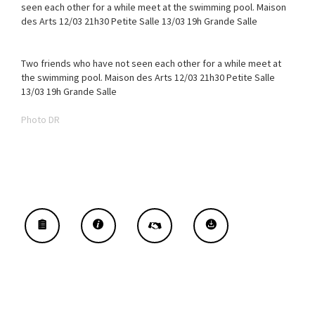
seen each other for a while meet at the swimming pool. Maison
des Arts 12/03 21h30 Petite Salle 13/03 19h Grande Salle
Two friends who have not seen each other for a while meet at
the swimming pool. Maison des Arts 12/03 21h30 Petite Salle
13/03 19h Grande Salle
Photo DR