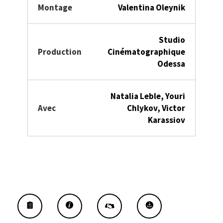
Montage
Valentina Oleynik
Studio
Production
Cinématographique
Odessa
Natalia Leble, Youri
Avec
Chlykov, Victor
Karassiov