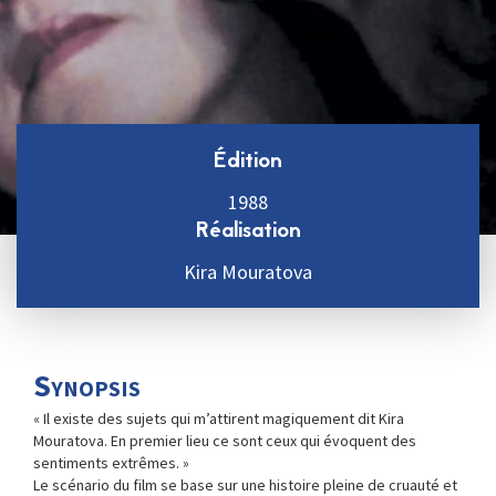
Édition
1988
Réalisation
Kira Mouratova
Synopsis
« Il existe des sujets qui m’attirent magiquement dit Kira
Mouratova. En premier lieu ce sont ceux qui évoquent des
sentiments extrêmes. »
Le scénario du film se base sur une histoire pleine de cruauté et