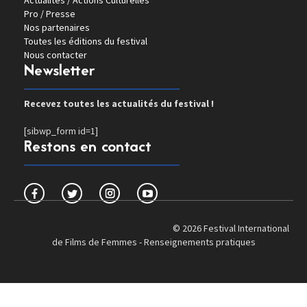
Actualités / Actions Culturelles
Pro / Presse
Nos partenaires
Toutes les éditions du festival
Nous contacter
Newsletter
Recevez toutes les actualités du festival !
[sibwp_form id=1]
Restons en contact
© 2026 Festival International
de Films de Femmes -
Renseignements pratiques