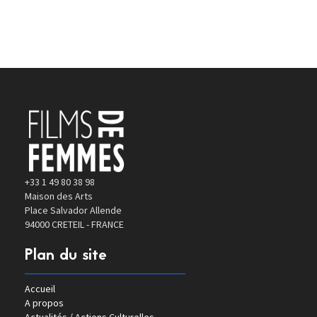
+33 1 49 80 38 98
Maison des Arts
Place Salvador Allende
94000 CRETEIL - FRANCE
Plan du site
Accueil
A propos