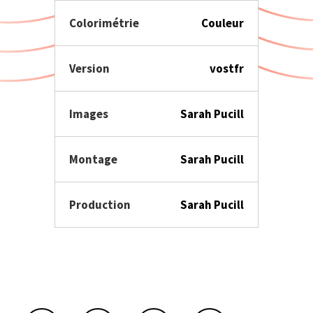
Colorimétrie
Couleur
Version
vostfr
Images
Sarah Pucill
Montage
Sarah Pucill
Production
Sarah Pucill