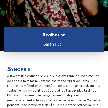
Réalisation
Sarah Pucill
Synopsis
À travers une esthétique visuelle extravagante de costumes et
de décors faits main, Confessions to the Mirror de Sarah Pucill
retrace les mémoires incomplètes de Claude Cahun. Suivant ses
textes, le film introduit les débuts et les travaux plus tardif de
l’artiste, notamment son engagement politique et son
emprisonnement à Jersey avec sa partenaire Suzanne Malherbe
pendant l’occupation nazi de l’île. La réalisatrice retrace la vie du