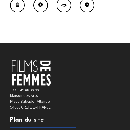
+33 1 49 80 38 98
Maison des Arts
Place Salvador Allende
94000 CRETEIL - FRANCE
Plan du site