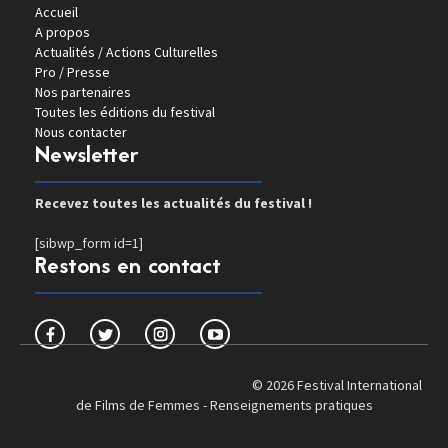
Accueil
A propos
Actualités / Actions Culturelles
Pro / Presse
Nos partenaires
Toutes les éditions du festival
Nous contacter
Newsletter
Recevez toutes les actualités du festival !
[sibwp_form id=1]
Restons en contact
© 2026 Festival International
de Films de Femmes -
Renseignements pratiques