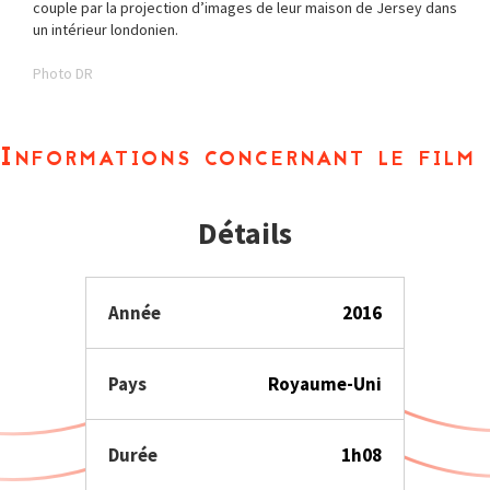
couple par la projection d’images de leur maison de Jersey dans
un intérieur londonien.
Photo DR
Informations concernant le film
Détails
Année
2016
Pays
Royaume-Uni
Durée
1h08