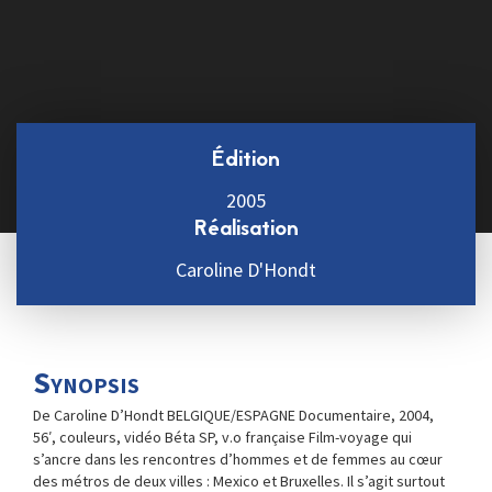
Édition
2005
Réalisation
Caroline D'Hondt
Synopsis
De Caroline D’Hondt BELGIQUE/ESPAGNE Documentaire, 2004,
56′, couleurs, vidéo Béta SP, v.o française Film-voyage qui
s’ancre dans les rencontres d’hommes et de femmes au cœur
des métros de deux villes : Mexico et Bruxelles. Il s’agit surtout