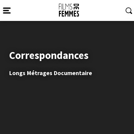
Correspondances
Longs Métrages Documentaire