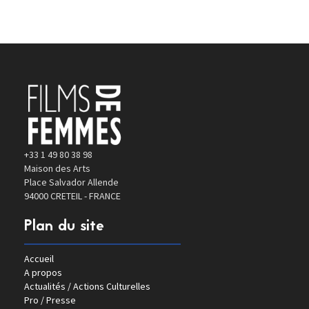
+33 1 49 80 38 98
Maison des Arts
Place Salvador Allende
94000 CRETEIL - FRANCE
Plan du site
Accueil
A propos
Actualités / Actions Culturelles
Pro / Presse