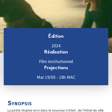
Édition
2024
Réalisation
Film institutionnel
Projections
Mar 19/03 - 18h MAC
Synopsis
La petite Virginie erre dans le nouveau Créteil : de l’Hôtel de ville