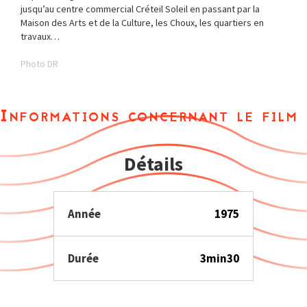
jusqu’au centre commercial Créteil Soleil en passant par la
Maison des Arts et de la Culture, les Choux, les quartiers en
travaux…
Photo DR
Informations concernant le film
Détails
Année
1975
Durée
3min30