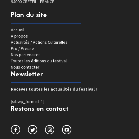
94000 CRETEIL - FRANCE
Plan du site
Accueil
A propos
Actualités / Actions Culturelles
Pro / Presse
Nos partenaires
Toutes les éditions du festival
Nous contacter
Newsletter
Recevez toutes les actualités du festival !
[sibwp_form id=1]
Restons en contact