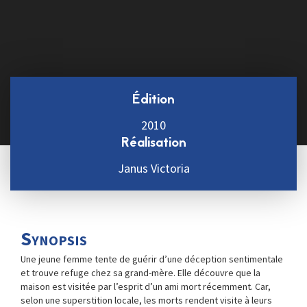
Édition
2010
Réalisation
Janus Victoria
Synopsis
Une jeune femme tente de guérir d’une déception sentimentale
et trouve refuge chez sa grand-mère. Elle découvre que la
maison est visitée par l’esprit d’un ami mort récemment. Car,
selon une superstition locale, les morts rendent visite à leurs