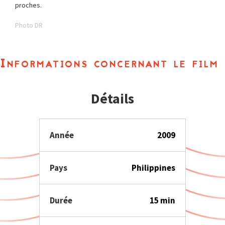
proches.
Photo DR
Informations concernant le film
Détails
Année
2009
Pays
Philippines
Durée
15 min