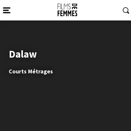
Dalaw
Courts Métrages