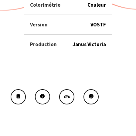
Colorimétrie
Couleur
Version
VOSTF
Production
Janus Victoria