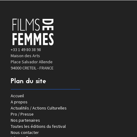
+33 1 49 80 38 98
Maison des Arts
Place Salvador Allende
94000 CRETEIL - FRANCE
Plan du site
Accueil
A propos
Actualités / Actions Culturelles
Pro / Presse
Nos partenaires
Toutes les éditions du festival
Nous contacter