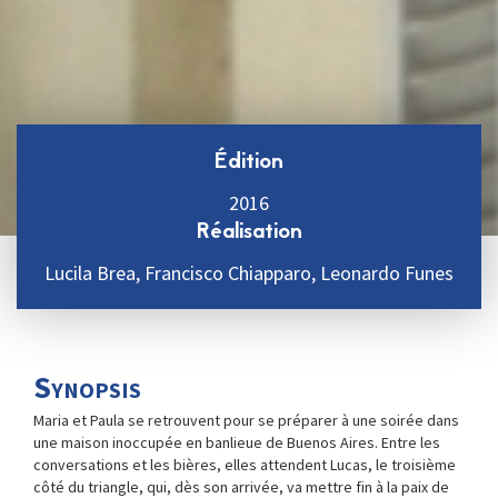
Édition
2016
Réalisation
Lucila Brea, Francisco Chiapparo, Leonardo Funes
Synopsis
Maria et Paula se retrouvent pour se préparer à une soirée dans
une maison inoccupée en banlieue de Buenos Aires. Entre les
conversations et les bières, elles attendent Lucas, le troisième
côté du triangle, qui, dès son arrivée, va mettre fin à la paix de