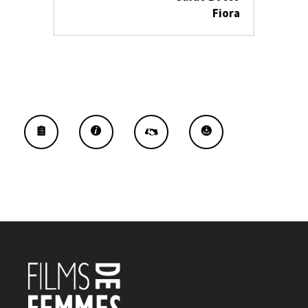
Fiora