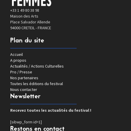
+33 1 49 80 38 98
Maison des Arts
Place Salvador Allende
94000 CRETEIL - FRANCE
Plan du site
Accueil
A propos
Actualités / Actions Culturelles
Pro / Presse
Nos partenaires
Toutes les éditions du festival
Nous contacter
Newsletter
Recevez toutes les actualités du festival !
[sibwp_form id=1]
Restons en contact