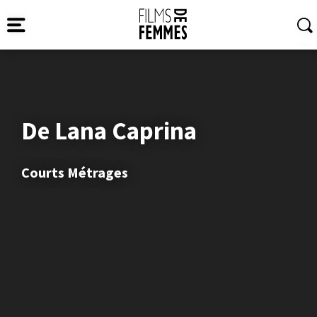
De Lana Caprina
Courts Métrages