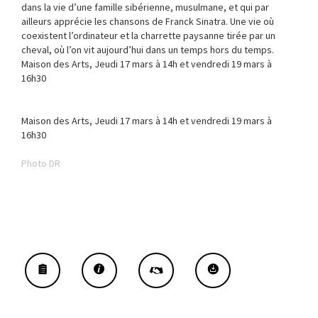
dans la vie d’une famille sibérienne, musulmane, et qui par
ailleurs apprécie les chansons de Franck Sinatra. Une vie où
coexistent l’ordinateur et la charrette paysanne tirée par un
cheval, où l’on vit aujourd’hui dans un temps hors du temps.
Maison des Arts, Jeudi 17 mars à 14h et vendredi 19 mars à
16h30
Maison des Arts, Jeudi 17 mars à 14h et vendredi 19 mars à
16h30
Photo DR