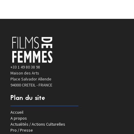
+33 1 49 80 38 98
Maison des Arts
Place Salvador Allende
94000 CRETEIL - FRANCE
Plan du site
Accueil
A propos
Actualités / Actions Culturelles
Pro / Presse