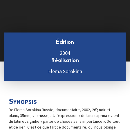
Édition
2004
Réalisation
Elema Sorokina
Synopsis
De Elema Sorokina Russie, documentaire, 2002, 26′; noir et
blanc, 35mm, v.o.russe, st. L’expression « de lana caprina » vient
du latin et signifie « parler de choses sans importance ». De tout
et de rien. C’est ce que fait ce documentaire, qui nous plonge