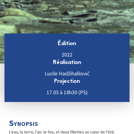
Édition
2022
Réalisation
Lucile Hadžihalilović
Projection
17.03 à 18h30 (PS)
Synopsis
L’eau, la terre, l’air, le feu, et deux fillettes au cœur de l’été.