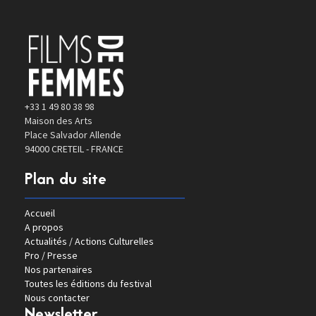
+33 1 49 80 38 98
Maison des Arts
Place Salvador Allende
94000 CRETEIL - FRANCE
Plan du site
Accueil
A propos
Actualités / Actions Culturelles
Pro / Presse
Nos partenaires
Toutes les éditions du festival
Nous contacter
Newsletter