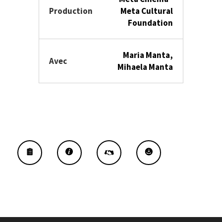
Production
Meta Cultural
Foundation
Maria Manta,
Avec
Mihaela Manta