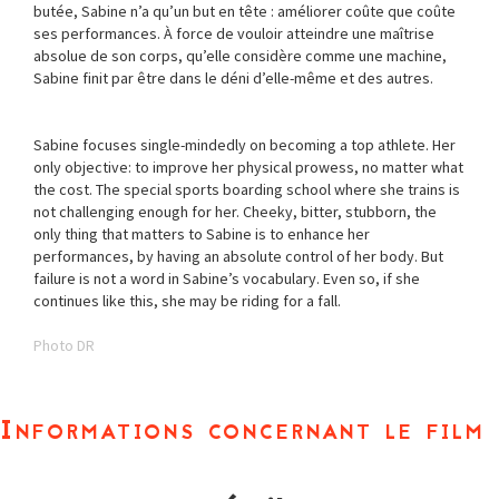
butée, Sabine n’a qu’un but en tête : améliorer coûte que coûte
ses performances. À force de vouloir atteindre une maîtrise
absolue de son corps, qu’elle considère comme une machine,
Sabine finit par être dans le déni d’elle-même et des autres.
Sabine focuses single-mindedly on becoming a top athlete. Her
only objective: to improve her physical prowess, no matter what
the cost. The special sports boarding school where she trains is
not challenging enough for her. Cheeky, bitter, stubborn, the
only thing that matters to Sabine is to enhance her
performances, by having an absolute control of her body. But
failure is not a word in Sabine’s vocabulary. Even so, if she
continues like this, she may be riding for a fall.
Photo DR
Informations concernant le film