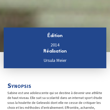
Édition
2014
Réalisation
Ursula Meier
Synopsis
Sabine est une adolescente qui se destine à devenir une athlète
de haut niveau. Elle suit sa scolarité dans un internat sport étude
sous la houlette de Gelewski dont elle ne cesse de critiquer les
choix et les méthodes d’entraînement. Effrontée, acharnée,