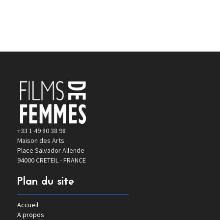
+33 1 49 80 38 98
Maison des Arts
Place Salvador Allende
94000 CRETEIL - FRANCE
Plan du site
Accueil
A propos