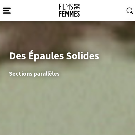
Des Épaules Solides
Sections parallèles