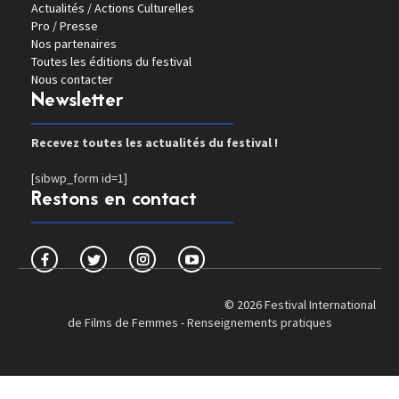
Actualités / Actions Culturelles
Pro / Presse
Nos partenaires
Toutes les éditions du festival
Nous contacter
Newsletter
Recevez toutes les actualités du festival !
[sibwp_form id=1]
Restons en contact
© 2026 Festival International
de Films de Femmes -
Renseignements pratiques