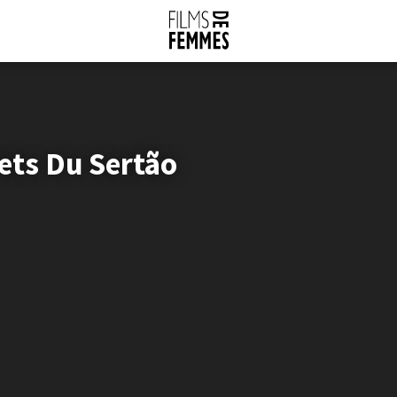
ets Du Sertão