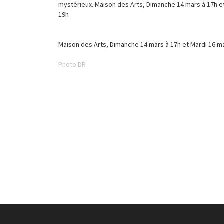
mystérieux. Maison des Arts, Dimanche 14 mars à 17h e
19h
Maison des Arts, Dimanche 14 mars à 17h et Mardi 16 m
Photo DR