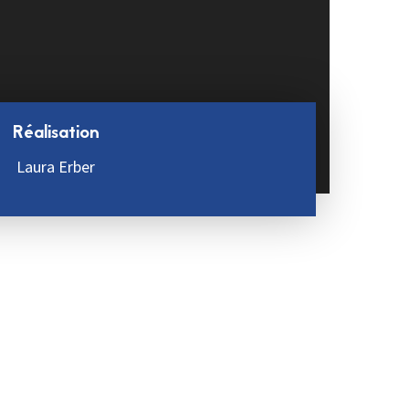
Réalisation
Laura Erber