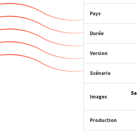
Pays
Durée
Version
Scénario
Sa
Images
Production