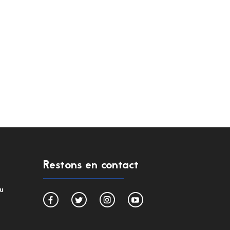
Restons en contact
du