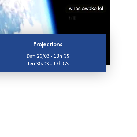
Projections
Dim 26/03 - 13h GS
Jeu 30/03 - 17h GS