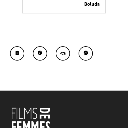
Boluda