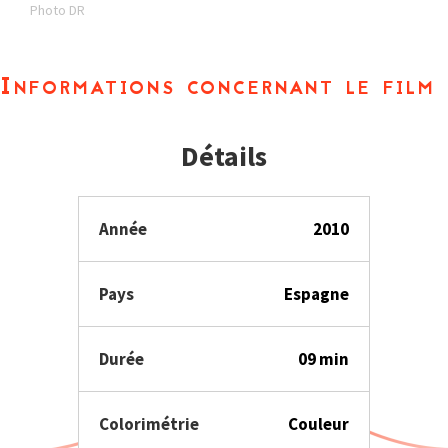
Photo DR
Informations concernant le film
Détails
Année
2010
Pays
Espagne
Durée
09 min
Colorimétrie
Couleur