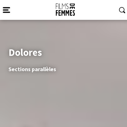
Dolores
Sections parallèles