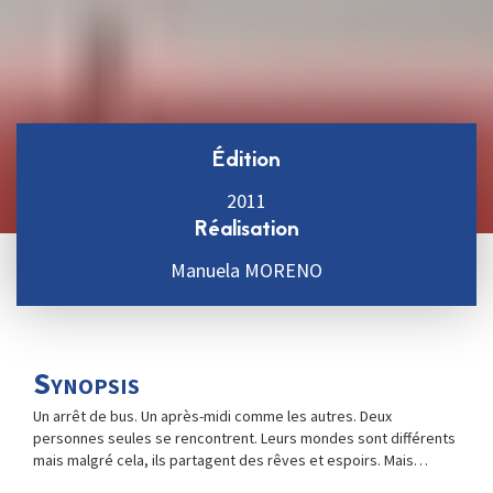
Édition
2011
Réalisation
Manuela MORENO
Synopsis
Un arrêt de bus. Un après-midi comme les autres. Deux
personnes seules se rencontrent. Leurs mondes sont différents
mais malgré cela, ils partagent des rêves et espoirs. Mais…