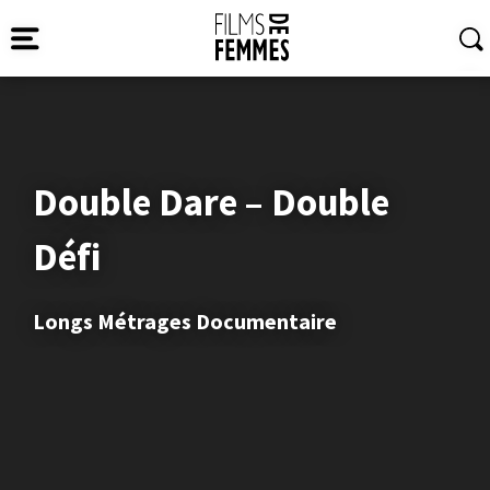
Double Dare – Double
Défi
Longs Métrages Documentaire