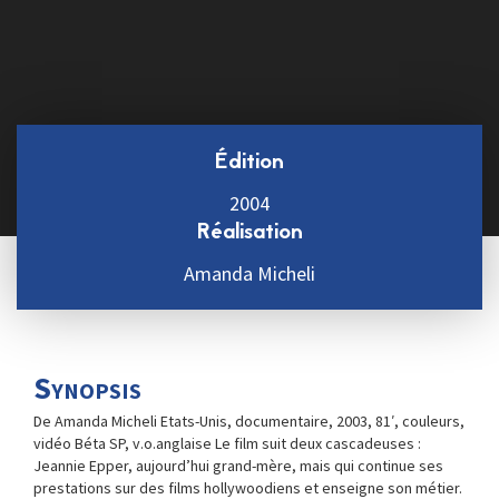
Édition
2004
Réalisation
Amanda Micheli
Synopsis
De Amanda Micheli Etats-Unis, documentaire, 2003, 81′, couleurs,
vidéo Béta SP, v.o.anglaise Le film suit deux cascadeuses :
Jeannie Epper, aujourd’hui grand-mère, mais qui continue ses
prestations sur des films hollywoodiens et enseigne son métier.