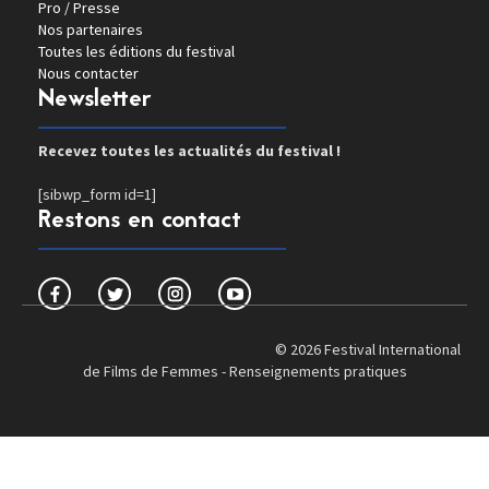
Pro / Presse
Nos partenaires
Toutes les éditions du festival
Nous contacter
Newsletter
Recevez toutes les actualités du festival !
[sibwp_form id=1]
Restons en contact
© 2026 Festival International
de Films de Femmes -
Renseignements pratiques