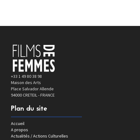
+33 1 49 80 38 98
Maison des Arts
Place Salvador Allende
94000 CRETEIL - FRANCE
Plan du site
Accueil
A propos
Actualités / Actions Culturelles