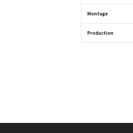
Montage
Production