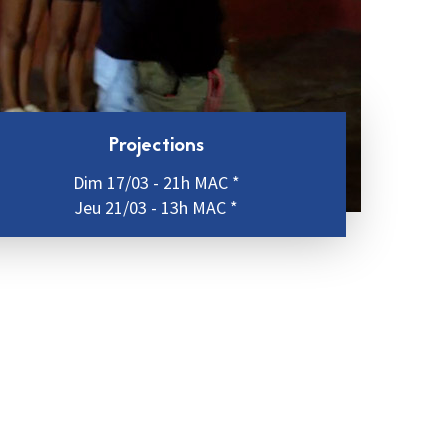
Projections
Dim 17/03 - 21h MAC *
Jeu 21/03 - 13h MAC *