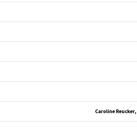
Caroline Reucker