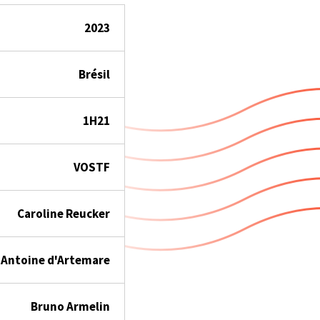
2023
Brésil
1H21
VOSTF
Caroline Reucker
, Antoine d'Artemare
Bruno Armelin