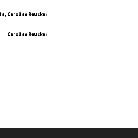
in, Caroline Reucker
Caroline Reucker