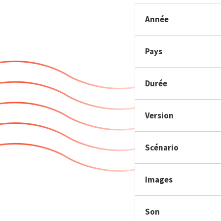
Année
Pays
Durée
Version
Scénario
Images
Son