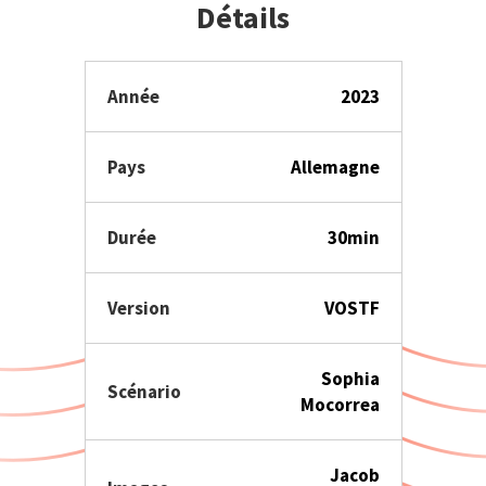
Détails
Année
2023
Pays
Allemagne
Durée
30min
Version
VOSTF
Sophia
Scénario
Mocorrea
Jacob