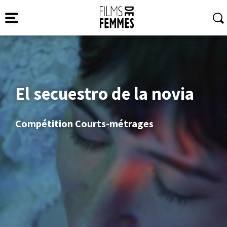
El secuestro de la novia
Compétition Courts-métrages