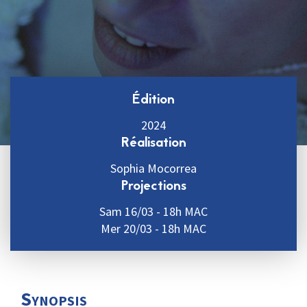
Édition
2024
Réalisation
Sophia Mocorrea
Projections
Sam 16/03 - 18h MAC
Mer 20/03 - 18h MAC
Synopsis