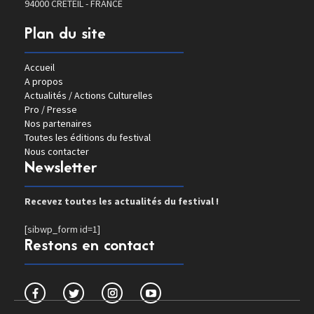
94000 CRETEIL - FRANCE
Plan du site
Accueil
A propos
Actualités / Actions Culturelles
Pro / Presse
Nos partenaires
Toutes les éditions du festival
Nous contacter
Newsletter
Recevez toutes les actualités du festival !
[sibwp_form id=1]
Restons en contact