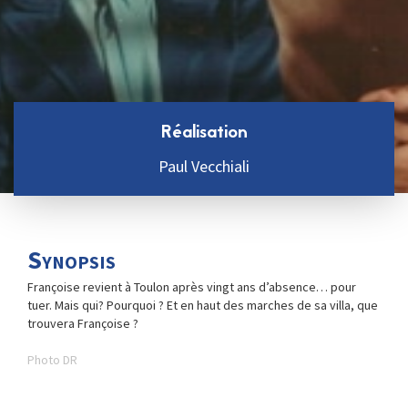
Réalisation
Paul Vecchiali
Synopsis
Françoise revient à Toulon après vingt ans d’absence… pour
tuer. Mais qui? Pourquoi ? Et en haut des marches de sa villa, que
trouvera Françoise ?
Photo DR