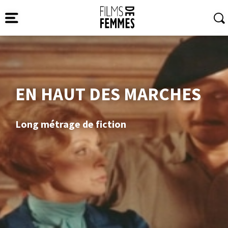
EN HAUT DES MARCHES
Long métrage de fiction