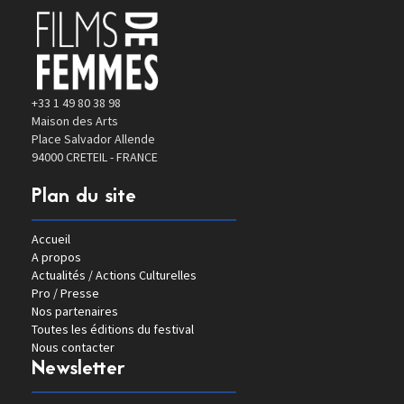
+33 1 49 80 38 98
Maison des Arts
Place Salvador Allende
94000 CRETEIL - FRANCE
Plan du site
Accueil
A propos
Actualités / Actions Culturelles
Pro / Presse
Nos partenaires
Toutes les éditions du festival
Nous contacter
Newsletter