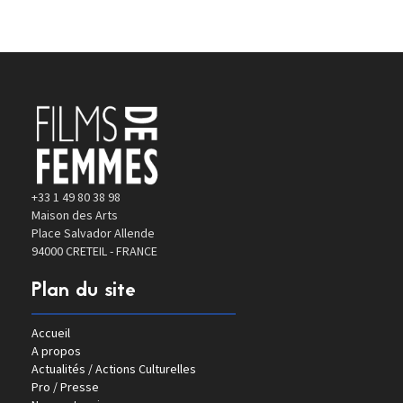
+33 1 49 80 38 98
Maison des Arts
Place Salvador Allende
94000 CRETEIL - FRANCE
Plan du site
Accueil
A propos
Actualités / Actions Culturelles
Pro / Presse