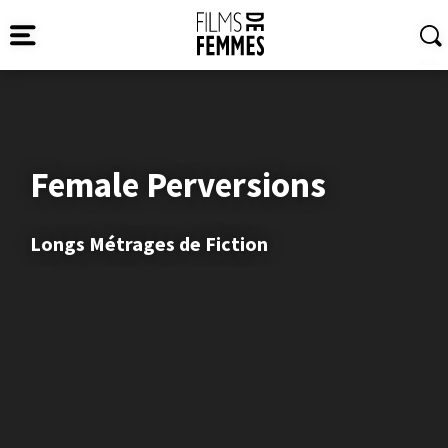
Female Perversions
Longs Métrages de Fiction