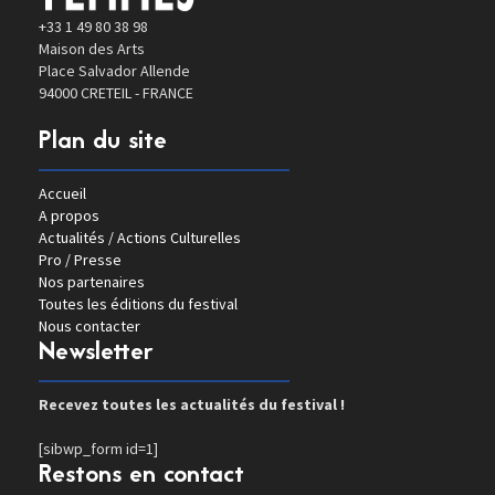
+33 1 49 80 38 98
Maison des Arts
Place Salvador Allende
94000 CRETEIL - FRANCE
Plan du site
Accueil
A propos
Actualités / Actions Culturelles
Pro / Presse
Nos partenaires
Toutes les éditions du festival
Nous contacter
Newsletter
Recevez toutes les actualités du festival !
[sibwp_form id=1]
Restons en contact