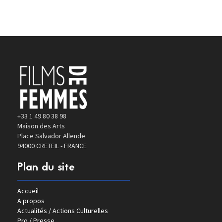
+33 1 49 80 38 98
Maison des Arts
Place Salvador Allende
94000 CRETEIL - FRANCE
Plan du site
Accueil
A propos
Actualités / Actions Culturelles
Pro / Presse