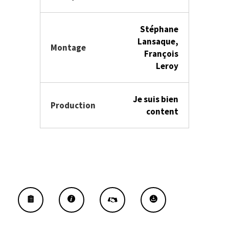
Stéphane
Lansaque,
Montage
François
Leroy
Je suis bien
Production
content