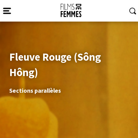
Fleuve Rouge (Sông
Hông)
Sections parallèles