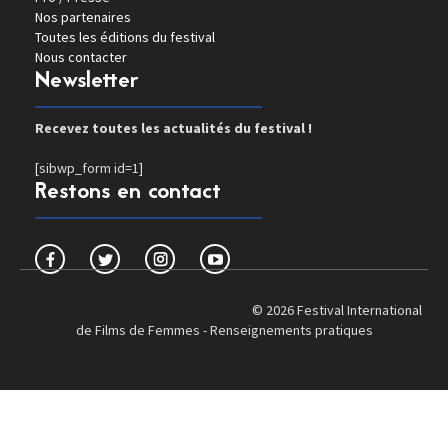
Nos partenaires
Toutes les éditions du festival
Nous contacter
Newsletter
Recevez toutes les actualités du festival !
[sibwp_form id=1]
Restons en contact
© 2026 Festival International
de Films de Femmes -
Renseignements pratiques