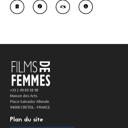
+33 1 49 80 38 98
Maison des Arts
Place Salvador Allende
94000 CRETEIL - FRANCE
Plan du site