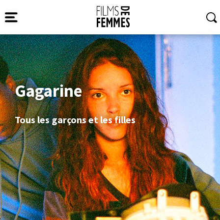
Gagarine
Tous les garçons et les filles