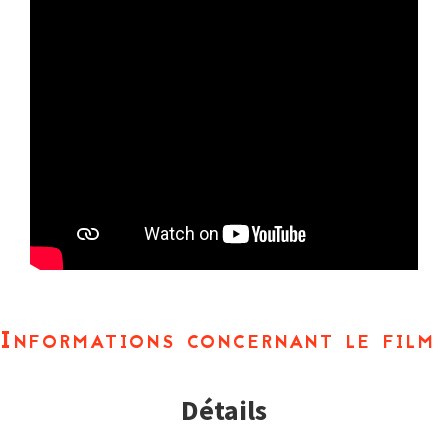
Informations concernant le film
Détails