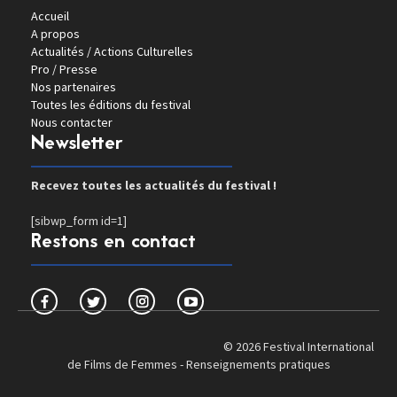
Accueil
A propos
Actualités / Actions Culturelles
Pro / Presse
Nos partenaires
Toutes les éditions du festival
Nous contacter
Newsletter
Recevez toutes les actualités du festival !
[sibwp_form id=1]
Restons en contact
© 2026 Festival International
de Films de Femmes -
Renseignements pratiques