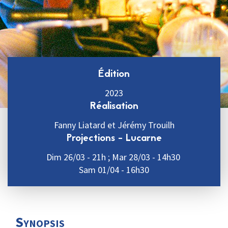
Édition
2023
Réalisation
Fanny Liatard et Jérémy Trouilh
Projections - Lucarne
Dim 26/03 - 21h ; Mar 28/03 - 14h30
Sam 01/04 - 16h30
Synopsis