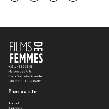
+33 1 49 80 38 98
Maison des Arts
Place Salvador Allende
94000 CRETEIL - FRANCE
Plan du site
Accueil
A propos