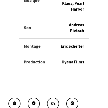
Musique
Klaus, Pearl
Harbor
Andreas
Son
Pietsch
Montage
Eric Schefter
Production
Hyena Films