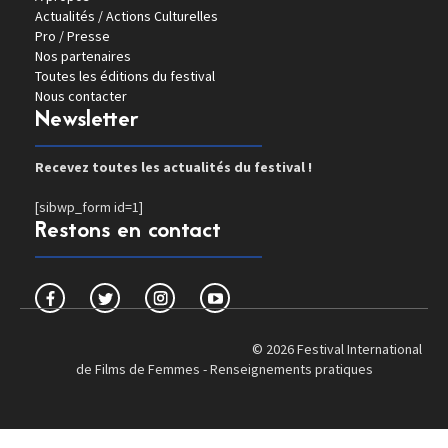
Actualités / Actions Culturelles
Pro / Presse
Nos partenaires
Toutes les éditions du festival
Nous contacter
Newsletter
Recevez toutes les actualités du festival !
[sibwp_form id=1]
Restons en contact
© 2026 Festival International
de Films de Femmes -
Renseignements pratiques