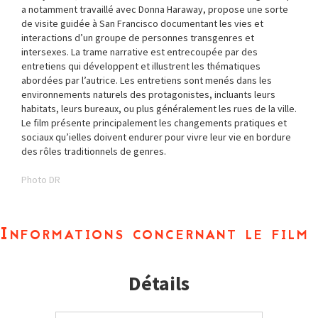
a notamment travaillé avec Donna Haraway, propose une sorte
de visite guidée à San Francisco documentant les vies et
interactions d’un groupe de personnes transgenres et
intersexes. La trame narrative est entrecoupée par des
entretiens qui développent et illustrent les thématiques
abordées par l’autrice. Les entretiens sont menés dans les
environnements naturels des protagonistes, incluants leurs
habitats, leurs bureaux, ou plus généralement les rues de la ville.
Le film présente principalement les changements pratiques et
sociaux qu’ielles doivent endurer pour vivre leur vie en bordure
des rôles traditionnels de genres.
Photo DR
Informations concernant le film
Détails