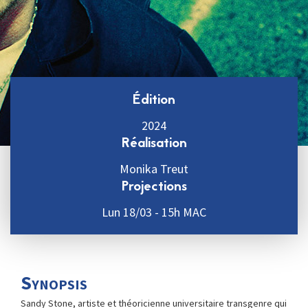
Édition
2024
Réalisation
Monika Treut
Projections
Lun 18/03 - 15h MAC
Synopsis
Sandy Stone, artiste et théoricienne universitaire transgenre qui