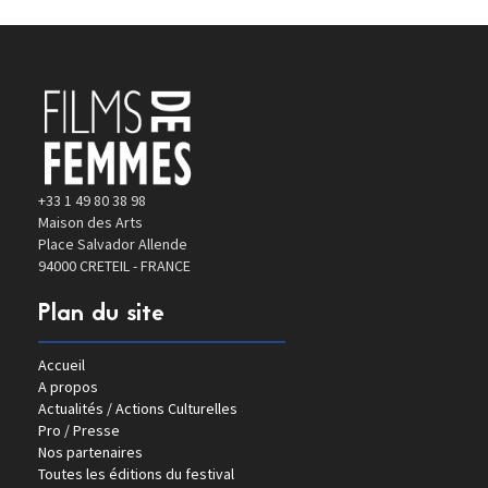
+33 1 49 80 38 98
Maison des Arts
Place Salvador Allende
94000 CRETEIL - FRANCE
Plan du site
Accueil
A propos
Actualités / Actions Culturelles
Pro / Presse
Nos partenaires
Toutes les éditions du festival