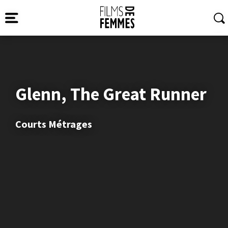
Glenn, The Great Runner
Courts Métrages