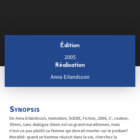
Édition
2005
Réalisation
Anna Erlandsson
Synopsis
De Anna Erlandsson, Animation, SUEDE, Fiction, 2004, 3′, couleur,
35mm, sans dialogue Glenn est un grand marathonien, mais
n’est-ce pas plutôt sa femme qui devrait monter sur le podium?
Moralité: quand un homme réussit dans la vie, cherchez la