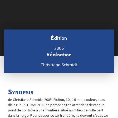
Édition
2006
Réalisation
Christiane Schmidt
Synopsis
de Christiane Schmidt, 2005, Fiction, 10′, 16 mm, couleur, sans
dialogue (ALLEMAGNE) Des personnages attendent devant un
point de contrôle à une frontière situé au milieu de nulle part
dans la neige. Pour passer cette frontière, ils doivent s’adapter