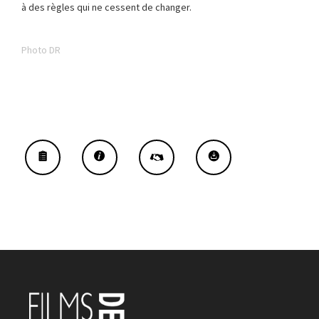
à des règles qui ne cessent de changer.
Photo DR