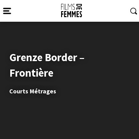
Grenze Border –
Frontière
Courts Métrages