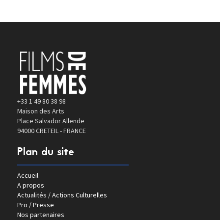
+33 1 49 80 38 98
Maison des Arts
Place Salvador Allende
94000 CRETEIL - FRANCE
Plan du site
Accueil
A propos
Actualités / Actions Culturelles
Pro / Presse
Nos partenaires