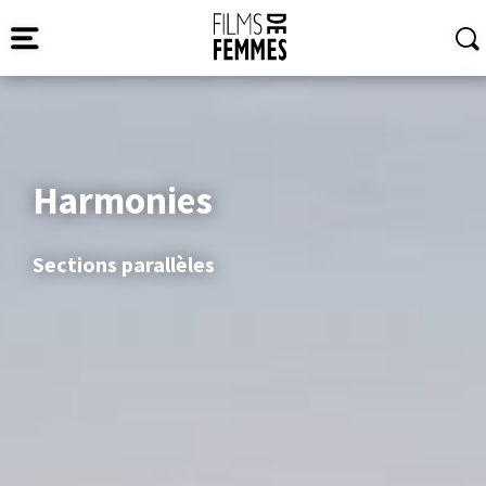
Harmonies
Sections parallèles