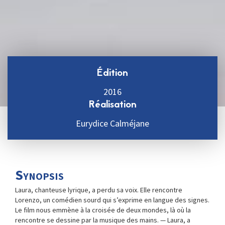
Édition
2016
Réalisation
Eurydice Calméjane
Synopsis
Laura, chanteuse lyrique, a perdu sa voix. Elle rencontre
Lorenzo, un comédien sourd qui s’exprime en langue des signes.
Le film nous emmène à la croisée de deux mondes, là où la
rencontre se dessine par la musique des mains. — Laura, a