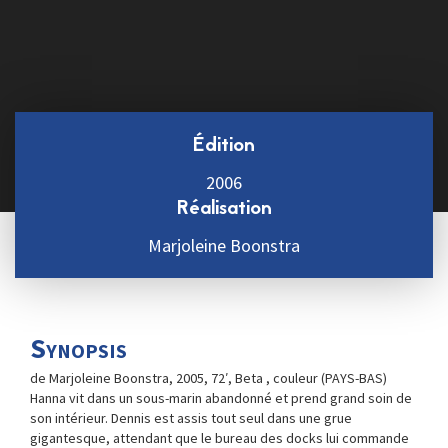
Édition
2006
Réalisation
Marjoleine Boonstra
Synopsis
de Marjoleine Boonstra, 2005, 72′, Beta , couleur (PAYS-BAS)
Hanna vit dans un sous-marin abandonné et prend grand soin de
son intérieur. Dennis est assis tout seul dans une grue
gigantesque, attendant que le bureau des docks lui commande