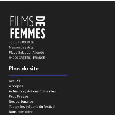
+33 1 49 80 38 98
Maison des Arts
Place Salvador Allende
94000 CRETEIL - FRANCE
Plan du site
Accueil
A propos
Actualités / Actions Culturelles
Pro / Presse
Nos partenaires
Toutes les éditions du festival
Nous contacter