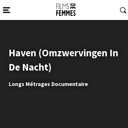
Haven (Omzwervingen In
De Nacht)
Longs Métrages Documentaire