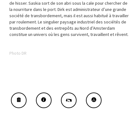
de hisser. Saskia sort de son abri sous la cale pour chercher de
la nourriture dans le port. Dirk est administrateur d’une grande
société de transbordement, mais il est aussi habitué à travailler
par roulement. Le singulier paysage industriel des sociétés de
transbordement et des entrepôts au Nord d’Amsterdam
constitue un univers où les gens survivent, travaillent et rêvent.
Photo DR