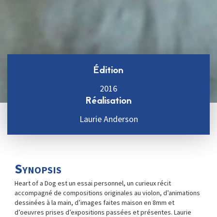
Édition
2016
Réalisation
Laurie Anderson
Synopsis
Heart of a Dog est un essai personnel, un curieux récit
accompagné de compositions originales au violon, d’animations
dessinées à la main, d’images faites maison en 8mm et
d’oeuvres prises d’expositions passées et présentes. Laurie