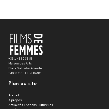
+33 1 49 80 38 98
Maison des Arts
Place Salvador Allende
94000 CRETEIL - FRANCE
Plan du site
Accueil
A propos
Actualités / Actions Culturelles