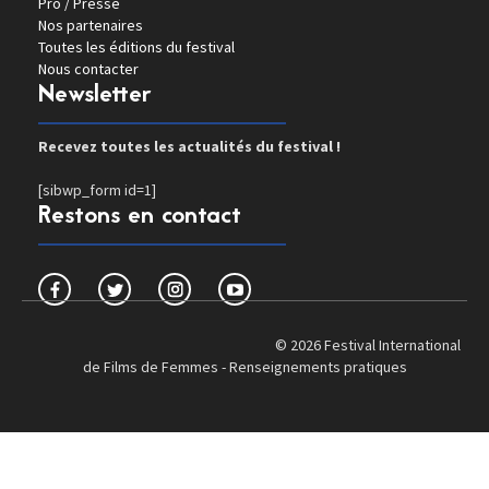
Pro / Presse
Nos partenaires
Toutes les éditions du festival
Nous contacter
Newsletter
Recevez toutes les actualités du festival !
[sibwp_form id=1]
Restons en contact
© 2026 Festival International
de Films de Femmes -
Renseignements pratiques