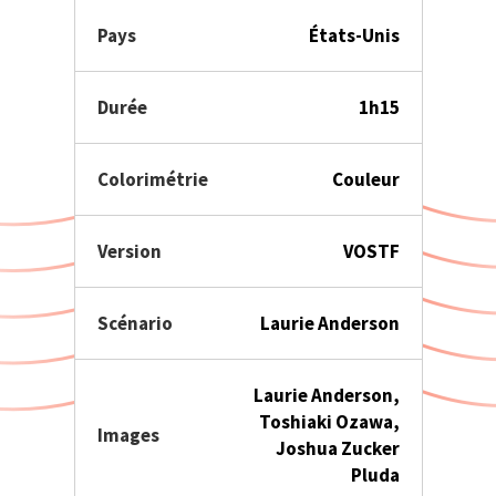
Pays
États-Unis
Durée
1h15
Colorimétrie
Couleur
Version
VOSTF
Scénario
Laurie Anderson
Laurie Anderson,
Toshiaki Ozawa,
Images
Joshua Zucker
Pluda