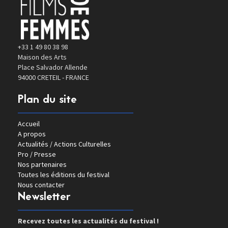
+33 1 49 80 38 98
Maison des Arts
Place Salvador Allende
94000 CRETEIL - FRANCE
Plan du site
Accueil
A propos
Actualités / Actions Culturelles
Pro / Presse
Nos partenaires
Toutes les éditions du festival
Nous contacter
Newsletter
Recevez toutes les actualités du festival !