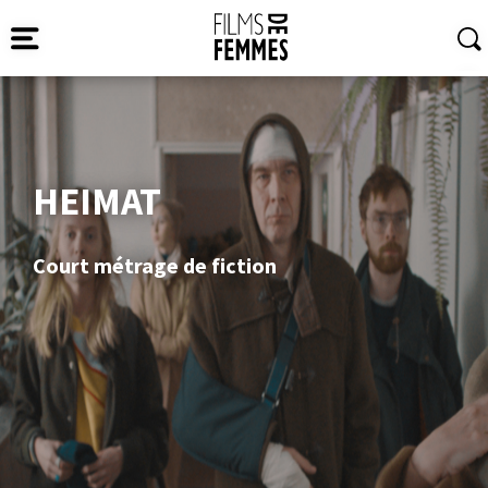
HEIMAT
Court métrage de fiction