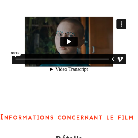
Informations concernant le film