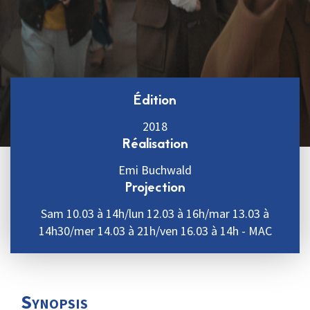
Édition
2018
Réalisation
Emi Buchwald
Projection
Sam 10.03 à 14h/lun 12.03 à 16h/mar 13.03 à
14h30/mer 14.03 à 21h/ven 16.03 à 14h - MAC
Synopsis