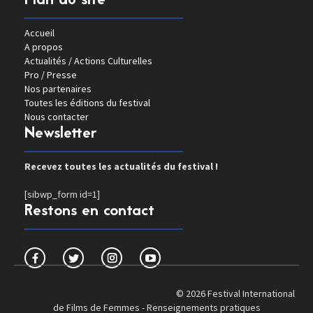
Plan du site
Accueil
A propos
Actualités / Actions Culturelles
Pro / Presse
Nos partenaires
Toutes les éditions du festival
Nous contacter
Newsletter
Recevez toutes les actualités du festival !
[sibwp_form id=1]
Restons en contact
© 2026 Festival International
de Films de Femmes -
Renseignements pratiques