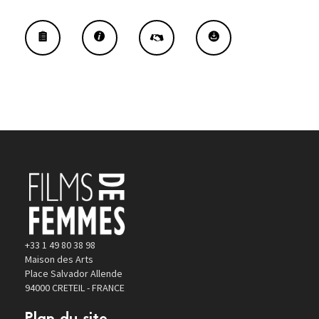
+33 1 49 80 38 98
Maison des Arts
Place Salvador Allende
94000 CRETEIL - FRANCE