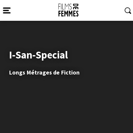
I-San-Special
Longs Métrages de Fiction