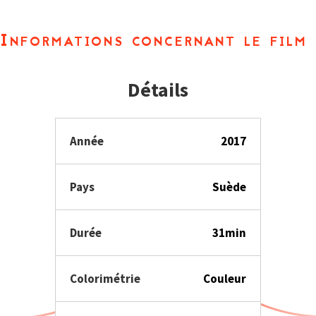
Informations concernant le film
Détails
Année
2017
Pays
Suède
Durée
31min
Colorimétrie
Couleur