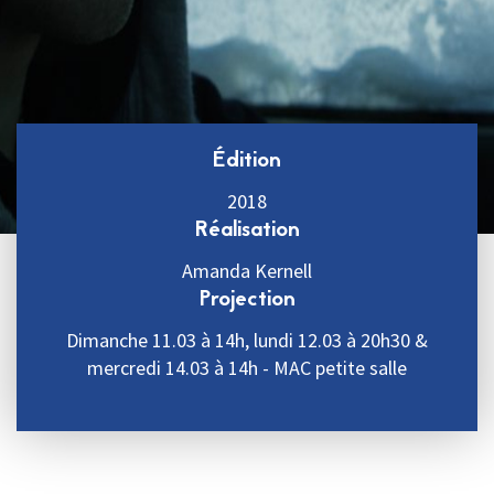
Édition
2018
Réalisation
Amanda Kernell
Projection
Dimanche 11.03 à 14h, lundi 12.03 à 20h30 &
mercredi 14.03 à 14h - MAC petite salle