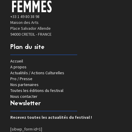
+33 1 49 80 38 98
Maison des Arts
Place Salvador Allende
94000 CRETEIL - FRANCE
Plan du site
Accueil
A propos
Actualités / Actions Culturelles
Pro / Presse
Nos partenaires
Toutes les éditions du festival
Nous contacter
Newsletter
Recevez toutes les actualités du festival !
[sibwp_form id=1]