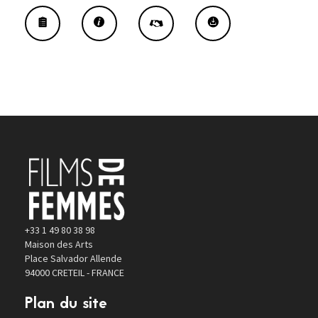
+33 1 49 80 38 98
Maison des Arts
Place Salvador Allende
94000 CRETEIL - FRANCE
Plan du site