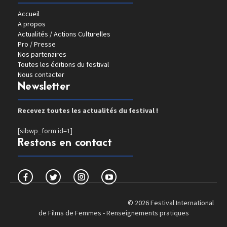
Accueil
A propos
Actualités / Actions Culturelles
Pro / Presse
Nos partenaires
Toutes les éditions du festival
Nous contacter
Newsletter
Recevez toutes les actualités du festival !
[sibwp_form id=1]
Restons en contact
© 2026 Festival International
de Films de Femmes -
Renseignements pratiques