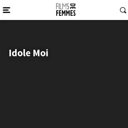
Idole Moi