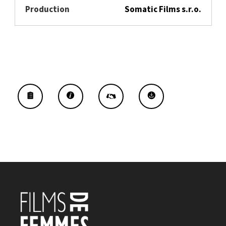
Production
Somatic Films s.r.o.