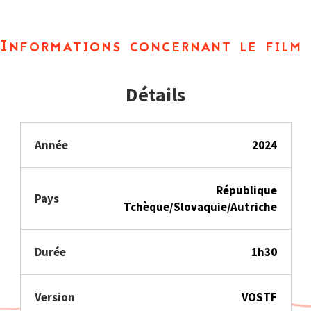
Informations concernant le film
Détails
Année
2024
République
Pays
Tchèque/Slovaquie/Autriche
Durée
1h30
Version
VOSTF