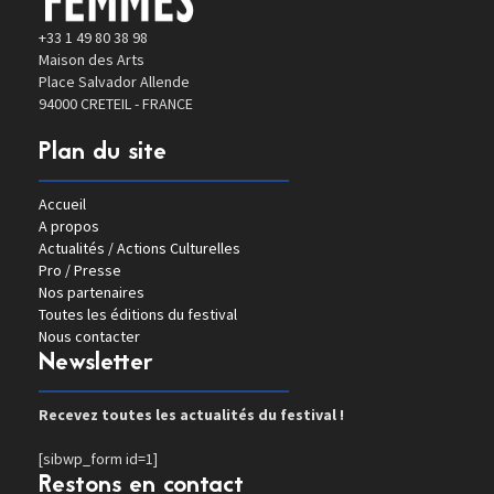
+33 1 49 80 38 98
Maison des Arts
Place Salvador Allende
94000 CRETEIL - FRANCE
Plan du site
Accueil
A propos
Actualités / Actions Culturelles
Pro / Presse
Nos partenaires
Toutes les éditions du festival
Nous contacter
Newsletter
Recevez toutes les actualités du festival !
[sibwp_form id=1]
Restons en contact