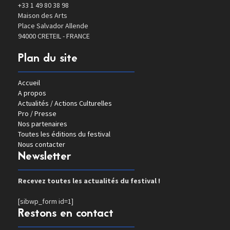
+33 1 49 80 38 98
Maison des Arts
Place Salvador Allende
94000 CRETEIL - FRANCE
Plan du site
Accueil
A propos
Actualités / Actions Culturelles
Pro / Presse
Nos partenaires
Toutes les éditions du festival
Nous contacter
Newsletter
Recevez toutes les actualités du festival !
[sibwp_form id=1]
Restons en contact