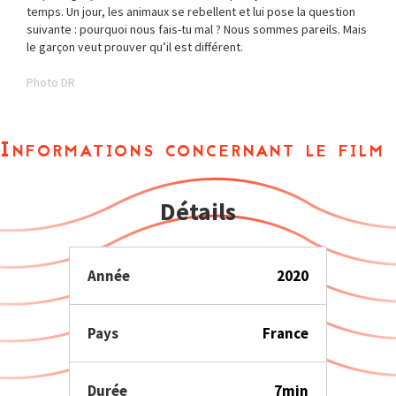
temps. Un jour, les animaux se rebellent et lui pose la question
suivante : pourquoi nous fais-tu mal ? Nous sommes pareils. Mais
le garçon veut prouver qu’il est différent.
Photo DR
Informations concernant le film
Détails
Année
2020
Pays
France
Durée
7min