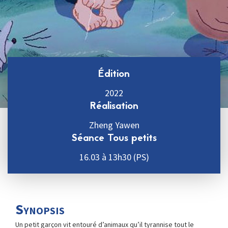
Édition
2022
Réalisation
Zheng Yawen
Séance Tous petits
16.03 à 13h30 (PS)
Synopsis
Un petit garçon vit entouré d’animaux qu’il tyrannise tout le