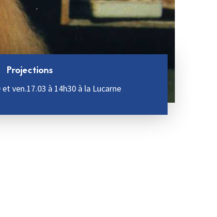
Projections
 et ven.17.03 à 14h30 à la Lucarne