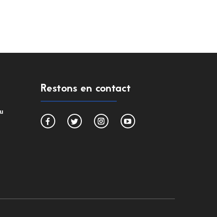
Restons en contact
du