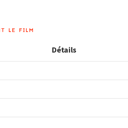
t le film
Détails