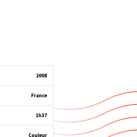
2008
France
1h37
Couleur