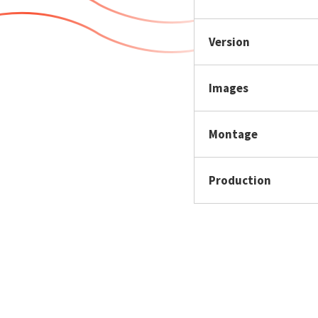
Version
Images
Montage
Production