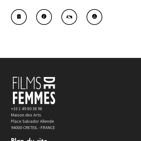
+33 1 49 80 38 98
Maison des Arts
Place Salvador Allende
94000 CRETEIL - FRANCE