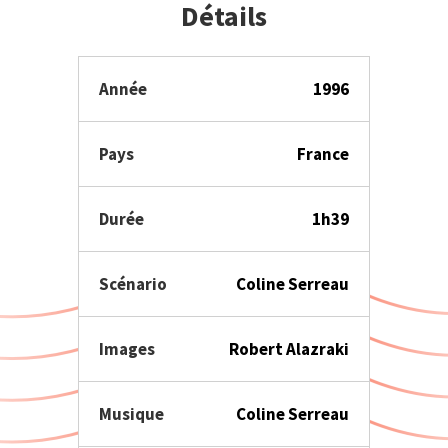
Détails
Année
1996
Pays
France
Durée
1h39
Scénario
Coline Serreau
Images
Robert Alazraki
Musique
Coline Serreau