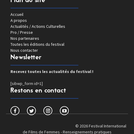
Plan du site
Accueil
A propos
Actualités / Actions Culturelles
Pro / Presse
Nos partenaires
Toutes les éditions du festival
Nous contacter
Newsletter
Recevez toutes les actualités du festival !
[sibwp_form id=1]
Restons en contact
© 2026 Festival International
de Films de Femmes -
Renseignements pratiques