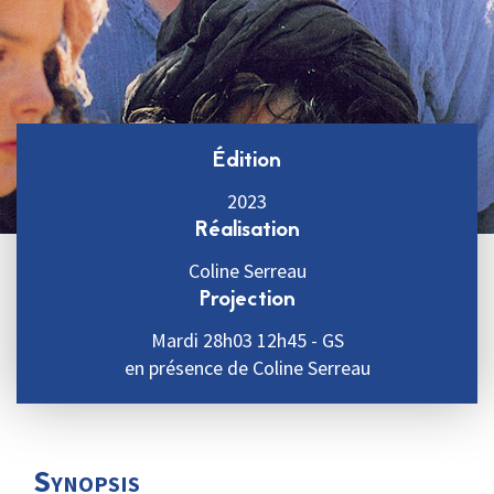
Édition
2023
Réalisation
Coline Serreau
Projection
Mardi 28h03 12h45 - GS
en présence de Coline Serreau
Synopsis