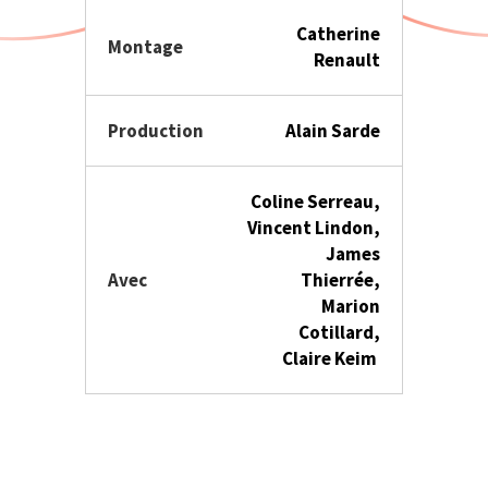
Catherine
Montage
Renault
Production
Alain Sarde
Coline Serreau,
Vincent Lindon,
James
Avec
Thierrée,
Marion
Cotillard,
Claire Keim