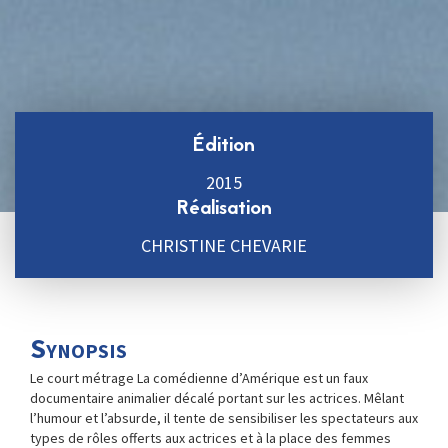
Édition
2015
Réalisation
CHRISTINE CHEVARIE
Synopsis
Le court métrage La comédienne d’Amérique est un faux
documentaire animalier décalé portant sur les actrices. Mêlant
l’humour et l’absurde, il tente de sensibiliser les spectateurs aux
types de rôles offerts aux actrices et à la place des femmes