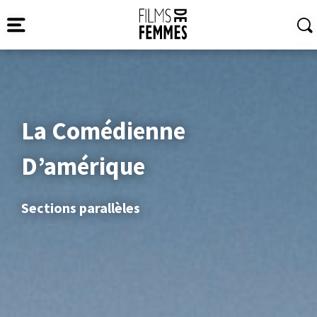
La Comédienne
D’amérique
Sections parallèles