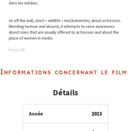
dans les médias.
An off the wall, short « wildlife » mockumentary about actresses.
Blending humour and absurd, it attempts to raise awareness
about roles that are usually offered to actresses and about the
place of women in media.
Photo DR
Informations concernant le film
Détails
Année
2013