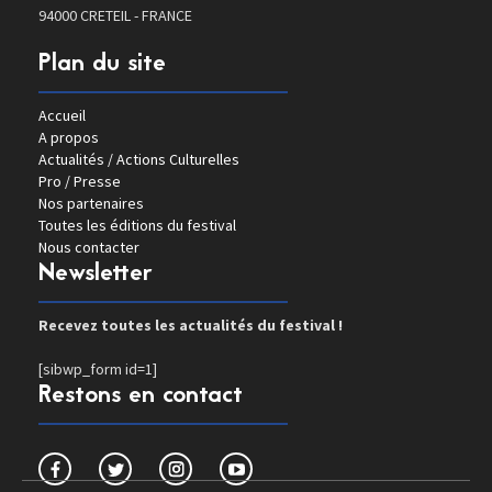
94000 CRETEIL - FRANCE
Plan du site
Accueil
A propos
Actualités / Actions Culturelles
Pro / Presse
Nos partenaires
Toutes les éditions du festival
Nous contacter
Newsletter
Recevez toutes les actualités du festival !
[sibwp_form id=1]
Restons en contact