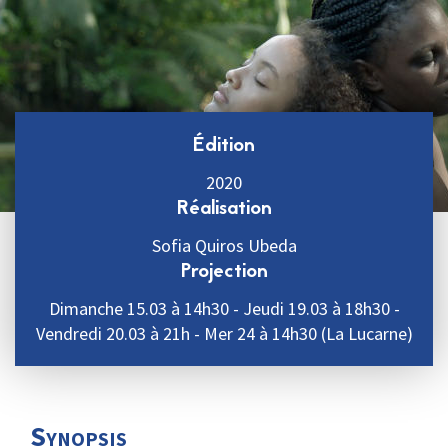
Édition
2020
Réalisation
Sofia Quiros Ubeda
Projection
Dimanche 15.03 à 14h30 - Jeudi 19.03 à 18h30 -
Vendredi 20.03 à 21h - Mer 24 à 14h30 (La Lucarne)
Synopsis