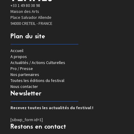
+33 1 49 80 38 98
Maison des Arts
Place Salvador Allende
94000 CRETEIL - FRANCE
Plan du site
Accueil
A propos
Actualités / Actions Culturelles
Pro / Presse
Nos partenaires
Toutes les éditions du festival
Nous contacter
Newsletter
Recevez toutes les actualités du festival !
[sibwp_form id=1]
Restons en contact