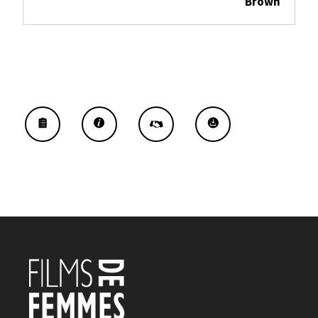
Brown