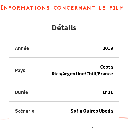
Informations concernant le film
Détails
Année
2019
Costa
Pays
Rica/Argentine/Chili/France
Durée
1h21
Scénario
Sofia Quiros Ubeda