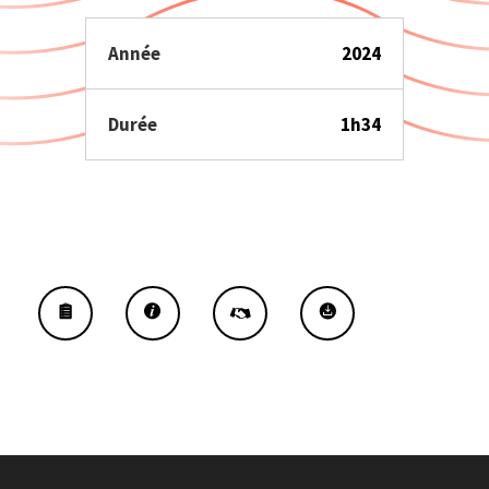
Année
2024
Durée
1h34