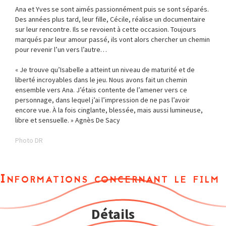
Ana et Yves se sont aimés passionnément puis se sont séparés.
Des années plus tard, leur fille, Cécile, réalise un documentaire
sur leur rencontre. Ils se revoient à cette occasion. Toujours
marqués par leur amour passé, ils vont alors chercher un chemin
pour revenir l’un vers l’autre…
« Je trouve qu’Isabelle a atteint un niveau de maturité et de
liberté incroyables dans le jeu. Nous avons fait un chemin
ensemble vers Ana. J’étais contente de l’amener vers ce
personnage, dans lequel j’ai l’impression de ne pas l’avoir
encore vue. À la fois cinglante, blessée, mais aussi lumineuse,
libre et sensuelle. » Agnès De Sacy
Photo DR
Informations concernant le film
Détails