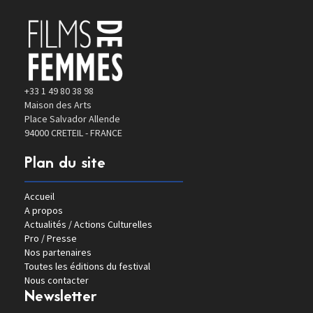
+33 1 49 80 38 98
Maison des Arts
Place Salvador Allende
94000 CRETEIL - FRANCE
Plan du site
Accueil
A propos
Actualités / Actions Culturelles
Pro / Presse
Nos partenaires
Toutes les éditions du festival
Nous contacter
Newsletter