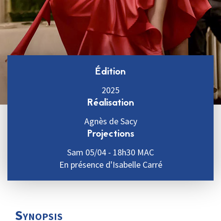
Édition
2025
Réalisation
Agnès de Sacy
Projections
Sam 05/04 - 18h30 MAC
En présence d'Isabelle Carré
Synopsis