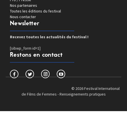
Nos partenaires
Toutes les éditions du festival
Nous contacter
Newsletter
Recevez toutes les actualités du festival !
[sibwp_form id=1]
Restons en contact
© 2026 Festival International
de Films de Femmes -
Renseignements pratiques