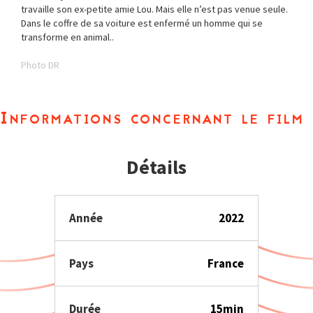
travaille son ex-petite amie Lou. Mais elle n’est pas venue seule.
Dans le coffre de sa voiture est enfermé un homme qui se
transforme en animal..
Photo DR
Informations concernant le film
Détails
Année
2022
Pays
France
Durée
15min