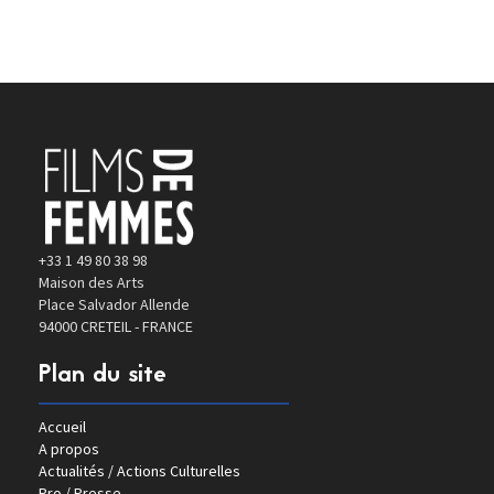
+33 1 49 80 38 98
Maison des Arts
Place Salvador Allende
94000 CRETEIL - FRANCE
Plan du site
Accueil
A propos
Actualités / Actions Culturelles
Pro / Presse