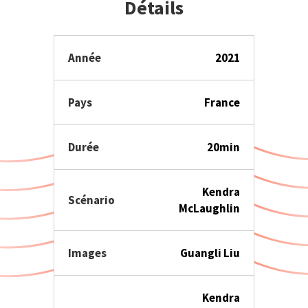
Détails
Année
2021
Pays
France
Durée
20min
Kendra
Scénario
McLaughlin
Images
Guangli Liu
Kendra