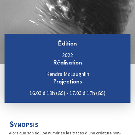
Édition
2022
Réalisation
Kendra McLaughlin
Projections
16.03 à 19h (GS) - 17.03 à 17h (GS)
Synopsis
Alors que son équipe numérise les traces d’une créature non-