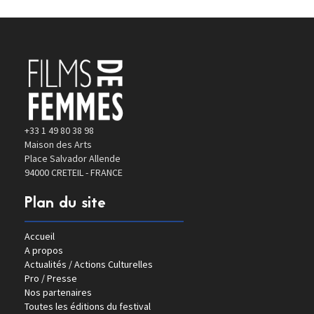
+33 1 49 80 38 98
Maison des Arts
Place Salvador Allende
94000 CRETEIL - FRANCE
Plan du site
Accueil
A propos
Actualités / Actions Culturelles
Pro / Presse
Nos partenaires
Toutes les éditions du festival