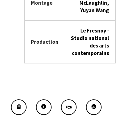
Montage
McLaughlin,
Yuyan Wang
Le Fresnoy -
Studio national
Production
des arts
contemporains