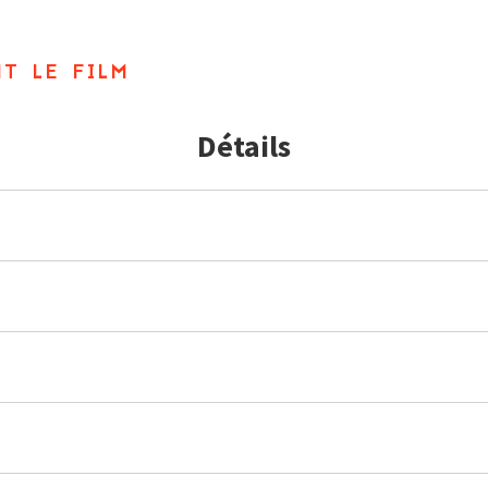
t le film
Détails