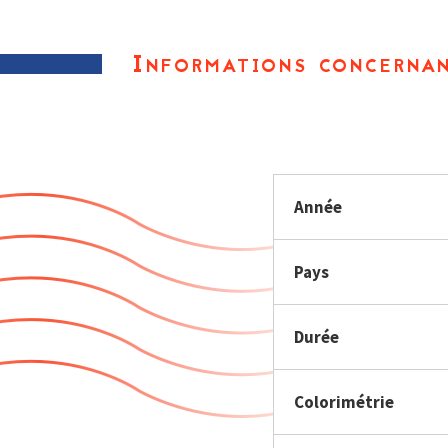
Informations concernan
Année
Pays
Durée
Colorimétrie