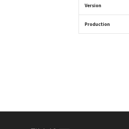
Version
Production