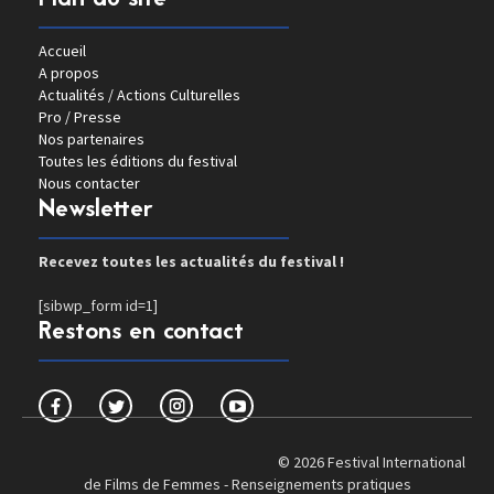
Plan du site
Accueil
A propos
Actualités / Actions Culturelles
Pro / Presse
Nos partenaires
Toutes les éditions du festival
Nous contacter
Newsletter
Recevez toutes les actualités du festival !
[sibwp_form id=1]
Restons en contact
© 2026 Festival International
de Films de Femmes -
Renseignements pratiques