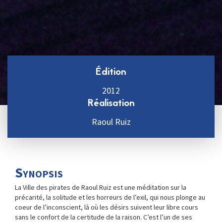
Édition
2012
Réalisation
Raoul Ruiz
Synopsis
La Ville des pirates de Raoul Ruiz est une méditation sur la
précarité, la solitude et les horreurs de l’exil, qui nous plonge au
coeur de l’inconscient, là où les désirs suivent leur libre cours
sans le confort de la certitude de la raison. C’est l’un de ses