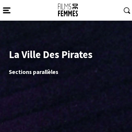
La Ville Des Pirates
Sections parallèles