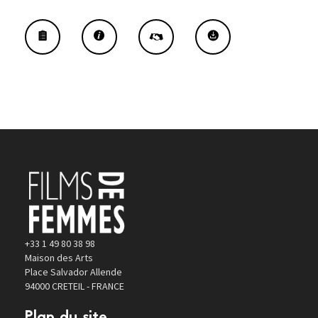
+33 1 49 80 38 98
Maison des Arts
Place Salvador Allende
94000 CRETEIL - FRANCE