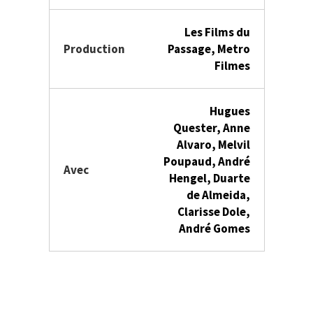
Les Films du
Production
Passage, Metro
Filmes
Hugues
Quester, Anne
Alvaro, Melvil
Poupaud, André
Avec
Hengel, Duarte
de Almeida,
Clarisse Dole,
André Gomes