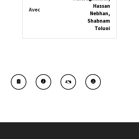
Hassan
Avec
Nebhan,
Shabnam
Toluoi