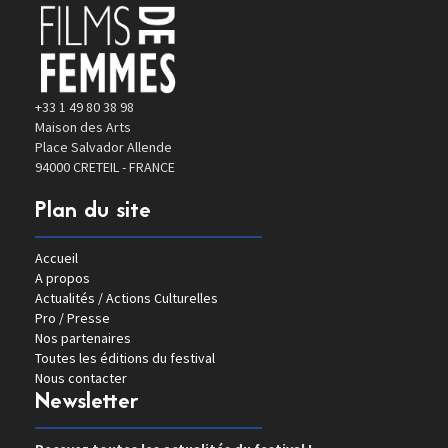
+33 1 49 80 38 98
Maison des Arts
Place Salvador Allende
94000 CRETEIL - FRANCE
Plan du site
Accueil
A propos
Actualités / Actions Culturelles
Pro / Presse
Nos partenaires
Toutes les éditions du festival
Nous contacter
Newsletter