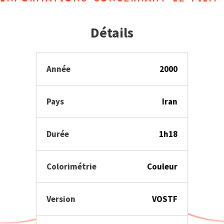
Détails
Année
2000
Pays
Iran
Durée
1h18
Colorimétrie
Couleur
Version
VOSTF