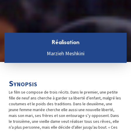
Réalisation
Marzieh Meshkini
Synopsis
Le film se compose de trois récits. Dans le premier, une petite
fille de neuf ans cherche à garder sa liberté d’enfant, malgré les
coutumes et le poids des traditions. Dans le deuxième, une
jeune femme mariée cherche elle aussi une nouvelle liberté,
mais son mari, ses frères et son entourage s’y opposent. Dans
le troisième, une vieille dame veut réaliser tous ses rêves, elle
n’a plus personne, mais elle décide d’aller jusqu’au bout. « Ces