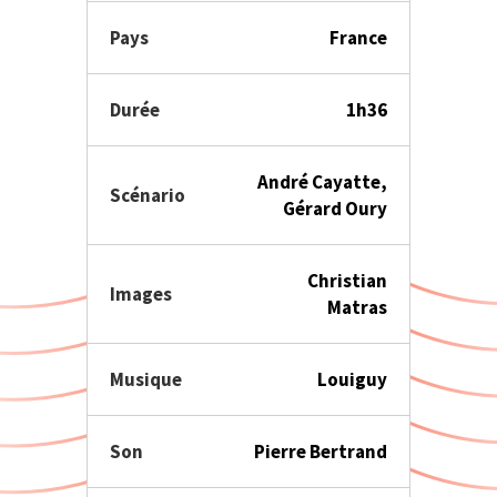
Pays
France
Durée
1h36
André Cayatte,
Scénario
Gérard Oury
Christian
Images
Matras
Musique
Louiguy
Son
Pierre Bertrand