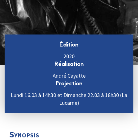
Édition
2020
Réalisation
André Cayatte
Projection
Lundi 16.03 à 14h30 et Dimanche 22.03 à 18h30 (La
Lucarne)
Synopsis