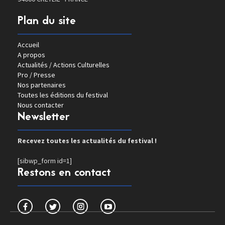
Plan du site
Accueil
A propos
Actualités / Actions Culturelles
Pro / Presse
Nos partenaires
Toutes les éditions du festival
Nous contacter
Newsletter
Recevez toutes les actualités du festival !
[sibwp_form id=1]
Restons en contact