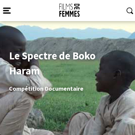
Le Spectre de Boko
Haram
Compétition Documentaire