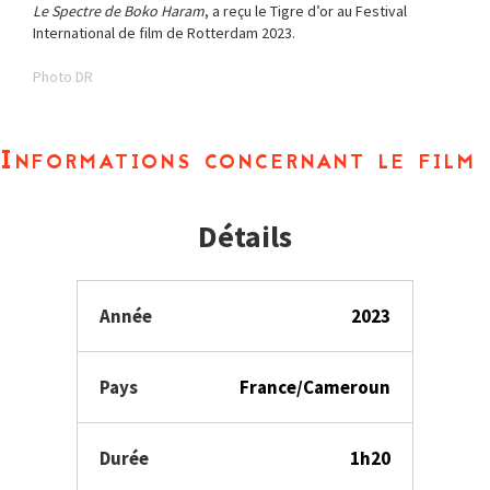
Le Spectre de Boko Haram
, a reçu le Tigre d’or au Festival
International de film de Rotterdam 2023.
Photo DR
Informations concernant le film
Détails
Année
2023
Pays
France/Cameroun
Durée
1h20