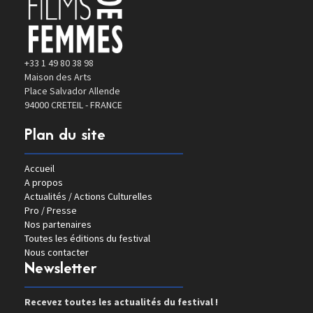
+33 1 49 80 38 98
Maison des Arts
Place Salvador Allende
94000 CRETEIL - FRANCE
Plan du site
Accueil
A propos
Actualités / Actions Culturelles
Pro / Presse
Nos partenaires
Toutes les éditions du festival
Nous contacter
Newsletter
Recevez toutes les actualités du festival !