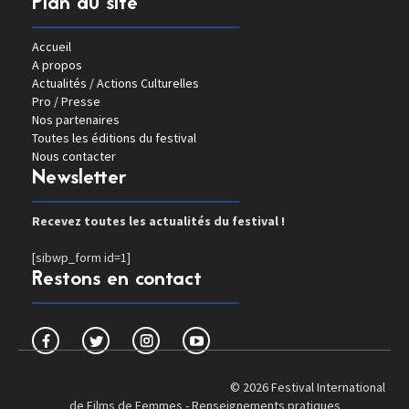
Plan du site
Accueil
A propos
Actualités / Actions Culturelles
Pro / Presse
Nos partenaires
Toutes les éditions du festival
Nous contacter
Newsletter
Recevez toutes les actualités du festival !
[sibwp_form id=1]
Restons en contact
© 2026 Festival International
de Films de Femmes -
Renseignements pratiques