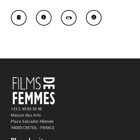
+33 1 49 80 38 98
Maison des Arts
Place Salvador Allende
94000 CRETEIL - FRANCE