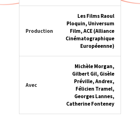
Les Films Raoul
Ploquin, Universum
Production
Film, ACE (Alliance
Cinématographique
Européeenne)
Michèle Morgan,
Gilbert Gil, Gisèle
Préville, Andrex,
Avec
Félicien Tramel,
Georges Lannes,
Catherine Fonteney