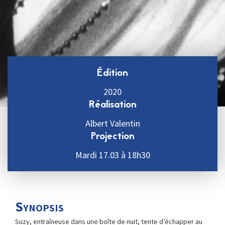
Édition
2020
Réalisation
Albert Valentin
Projection
Mardi 17.03 à 18h30
Synopsis
Suzy, entraîneuse dans une boîte de nuit, tente d’échapper au