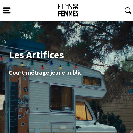
Les Artifices
Court-métrage jeune public