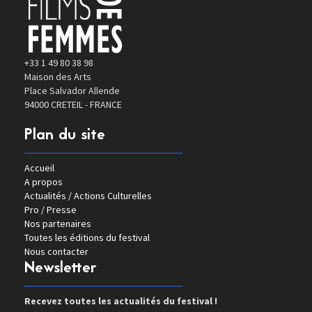
+33 1 49 80 38 98
Maison des Arts
Place Salvador Allende
94000 CRETEIL - FRANCE
Plan du site
Accueil
A propos
Actualités / Actions Culturelles
Pro / Presse
Nos partenaires
Toutes les éditions du festival
Nous contacter
Newsletter
Recevez toutes les actualités du festival !