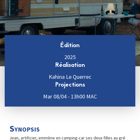
Édition
2025
Réalisation
Kahina Le Querrec
Projections
Mar 08/04 - 13h00 MAC
Synopsis
Jean, artificier, emmène en camping-car ses deux filles au gré