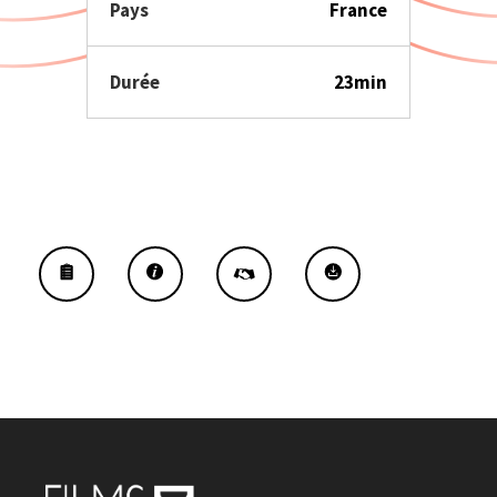
Pays
France
Durée
23min