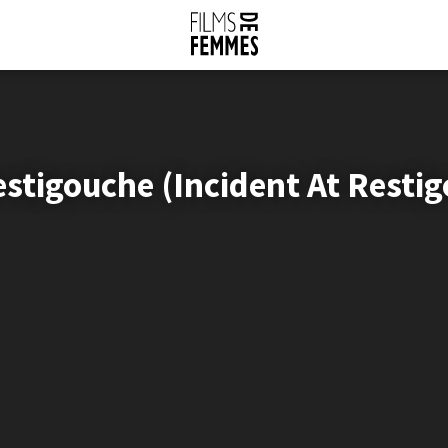
stigouche (Incident At Resti