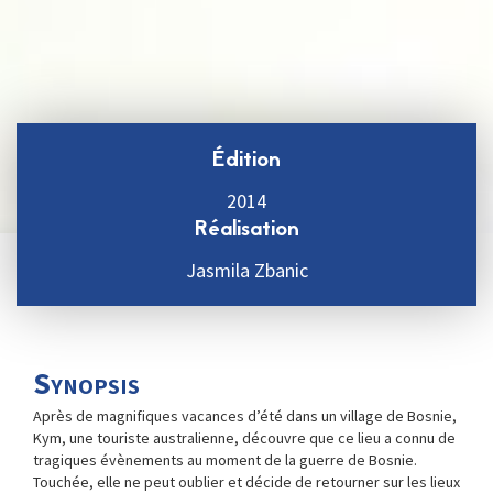
Édition
2014
Réalisation
Jasmila Zbanic
Synopsis
Après de magnifiques vacances d’été dans un village de Bosnie,
Kym, une touriste australienne, découvre que ce lieu a connu de
tragiques évènements au moment de la guerre de Bosnie.
Touchée, elle ne peut oublier et décide de retourner sur les lieux