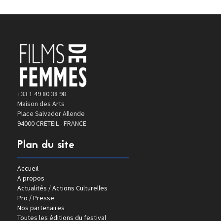
+33 1 49 80 38 98
Maison des Arts
Place Salvador Allende
94000 CRETEIL - FRANCE
Plan du site
Accueil
A propos
Actualités / Actions Culturelles
Pro / Presse
Nos partenaires
Toutes les éditions du festival