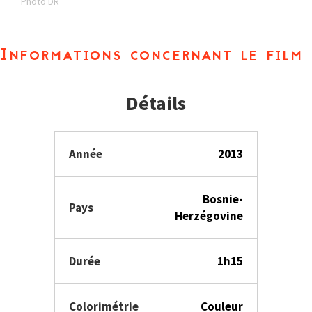
Photo DR
Informations concernant le film
Détails
Année
2013
Bosnie-
Pays
Herzégovine
Durée
1h15
Colorimétrie
Couleur