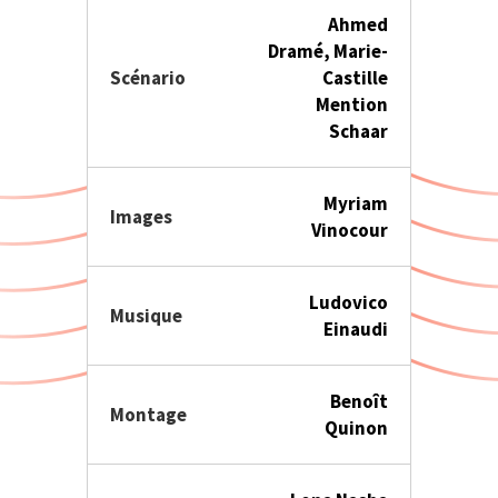
Ahmed
Dramé, Marie-
Scénario
Castille
Mention
Schaar
Myriam
Images
Vinocour
Ludovico
Musique
Einaudi
Benoît
Montage
Quinon