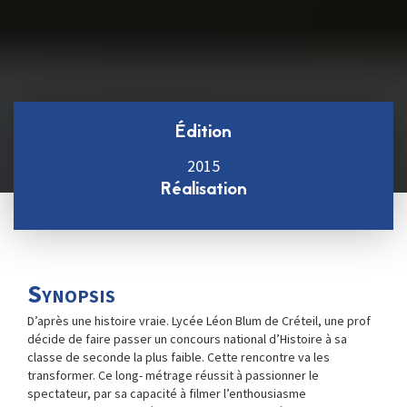
Édition
2015
Réalisation
Synopsis
D’après une histoire vraie. Lycée Léon Blum de Créteil, une prof
décide de faire passer un concours national d’Histoire à sa
classe de seconde la plus faible. Cette rencontre va les
transformer. Ce long- métrage réussit à passionner le
spectateur, par sa capacité à filmer l’enthousiasme