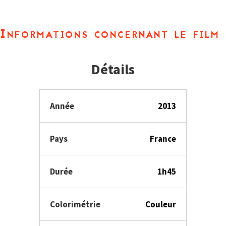
Informations concernant le film
Détails
Année
2013
Pays
France
Durée
1h45
Colorimétrie
Couleur