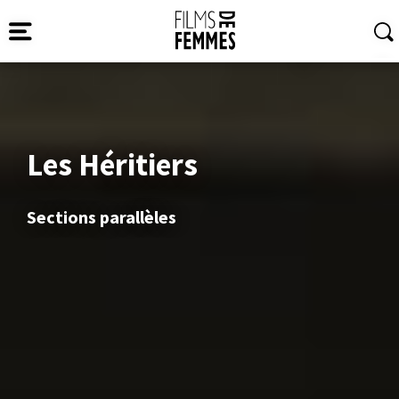
Les Héritiers
Sections parallèles